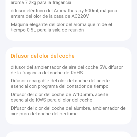
aroma 7.2kg para la fragancia
difusor eléctrico del Aromatherapy 500ml, máquina
entera del olor de la casa de AC220V
Máquina elegante del olor del aroma que mide el
tiempo 0.5L para la sala de reunión
Difusor del olor del coche
difusor del ambientador de aire del coche 5W, difusor
de la fragancia del coche de RoHS
Difusor recargable del olor del coche del aceite
esencial con programa del contador de tiempo
Difusor del olor del coche de W105mm, aceite
esencial de KWS para el olor del coche
Difusor del olor del coche del alumbre, ambientador de
aire puro del coche del perfume