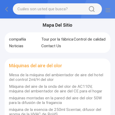
Mapa Del Sitio
compañía
Tour por la fábrica
Control de calidad
Noticias
Contact Us
Máquinas del aire del olor
Mesa de la máquina del ambientador de aire del hotel
del control 2ml/H del olor
Máquina del aire de la onda del olor de AC110V,
máquina del ambientador de aire del CE para el hogar
máquinas montadas en la pared del aire del olor 50W
para la difusión de la fragancia
máquina de la esencia de 250ml Scentair, difusor del
aroma de la HVAC de RoHS