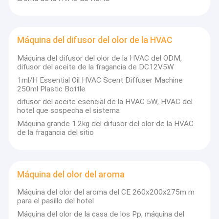
Máquina del difusor del olor de la HVAC
Máquina del difusor del olor de la HVAC del ODM,
difusor del aceite de la fragancia de DC12V5W
1ml/H Essential Oil HVAC Scent Diffuser Machine
250ml Plastic Bottle
difusor del aceite esencial de la HVAC 5W, HVAC del
hotel que sospecha el sistema
Máquina grande 1.2kg del difusor del olor de la HVAC
de la fragancia del sitio
Máquina del olor del aroma
Máquina del olor del aroma del CE 260x200x275m m
para el pasillo del hotel
Máquina del olor de la casa de los Pp, máquina del