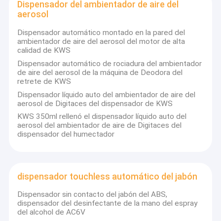
Dispensador del ambientador de aire del
aerosol
Dispensador automático montado en la pared del
ambientador de aire del aerosol del motor de alta
calidad de KWS
Dispensador automático de rociadura del ambientador
de aire del aerosol de la máquina de Deodora del
retrete de KWS
Dispensador líquido auto del ambientador de aire del
aerosol de Digitaces del dispensador de KWS
KWS 350ml rellenó el dispensador líquido auto del
aerosol del ambientador de aire de Digitaces del
dispensador del humectador
dispensador touchless automático del jabón
Dispensador sin contacto del jabón del ABS,
dispensador del desinfectante de la mano del espray
del alcohol de AC6V