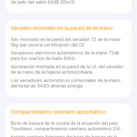
de pelo del salón 60dB 20m/S
Secador montado en la pared de la mano
Sec montado en la pared del secador 12 de la mano
3kg que seca la certificación del CE
Secadores eléctricos automáticos de la mano 73db
para los cuartos de baño 60Hz
Aprobación montada en la pared de la UL del secador
de la mano de la higiene antimicrobiana
Los secadores automáticos comerciales de la mano
del hotel de SASO ahorran energía
Compartimiento sanitario automático
Bote de basura de la cocina de la situación del piso
Touchless, compartimiento sanitario automático 25L
batería sanitaria femenina del bote de basura de la