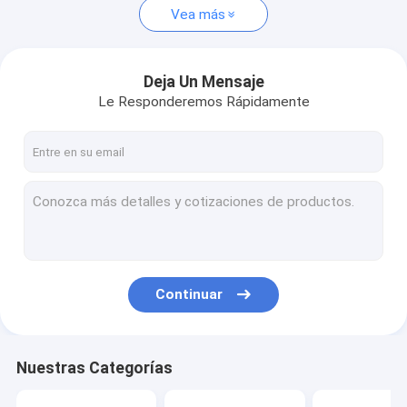
Vea más
Deja Un Mensaje
Le Responderemos Rápidamente
Continuar
Nuestras Categorías