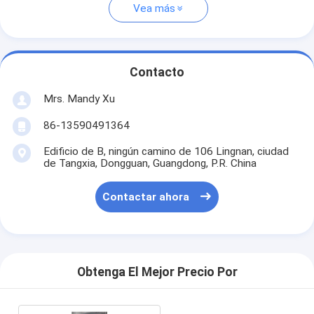
Vea más
Contacto
Mrs. Mandy Xu
86-13590491364
Edificio de B, ningún camino de 106 Lingnan, ciudad
de Tangxia, Dongguan, Guangdong, P.R. China
Contactar ahora
Obtenga El Mejor Precio Por